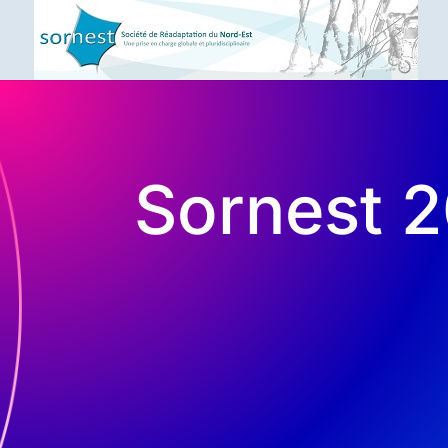
Sornest 