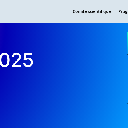
Comité scientifique
Prog
2025