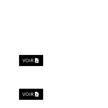
VOIR
VOIR