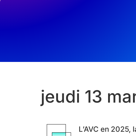
jeudi 13 ma
L’AVC en 2025, la