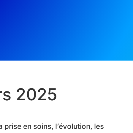
rs 2025
 prise en soins, l’évolution, les