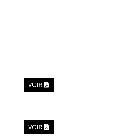
VOIR
VOIR