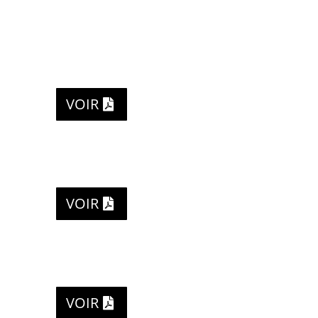
VOIR
VOIR
VOIR