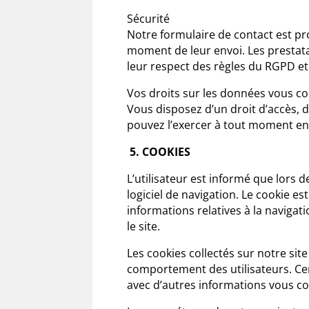
Sécurité
Notre formulaire de contact est pro
moment de leur envoi. Les prestata
leur respect des règles du RGPD et 
Vos droits sur les données vous c
Vous disposez d’un droit d’accès, 
pouvez l’exercer à tout moment e
5. COOKIES
L’utilisateur est informé que lors 
logiciel de navigation. Le cookie es
informations relatives à la navigatio
le site.
Les cookies collectés sur notre sit
comportement des utilisateurs. Cer
avec d’autres informations vous co