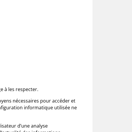
e à les respecter.
moyens nécessaires pour accéder et
onfiguration informatique utilisée ne
ilisateur d’une analyse