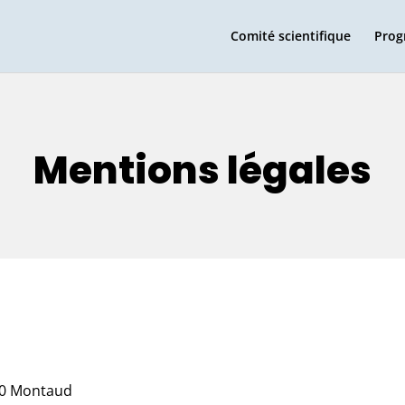
Comité scientifique
Prog
Mentions légales
160 Montaud