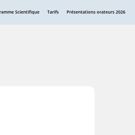
ramme Scientifique
Tarifs
Présentations orateurs 2026