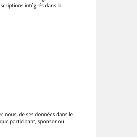
scriptions intégrés dans la
ec nous, de ses données dans le
t que participant, sponsor ou