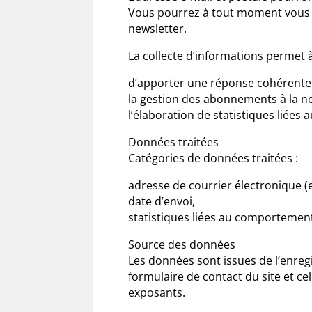
Vous pourrez à tout moment vous dé
newsletter.
La collecte d’informations permet
d’apporter une réponse cohérente 
la gestion des abonnements à la ne
l’élaboration de statistiques liées a
Données traitées
Catégories de données traitées :
adresse de courrier électronique (
date d’envoi,
statistiques liées au comportement 
Source des données
Les données sont issues de l’enreg
formulaire de contact du site et ce
exposants.