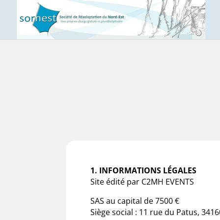
1. INFORMATIONS LÉGALES
Site édité par C2MH EVENTS
SAS au capital de 7500 €
Siège social : 11 rue du Patus, 34