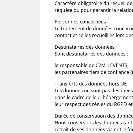
Caractère obligatoire du recueil d
requête ou pour garantir la relati
Personnes concernées
Le traitement de données concerne 
contact et celles recueillies lors 
Destinataires des données
Sont destinataires des données :
le responsable de C2MH EVENTS;
les partenaires tiers de confiance 
Transferts des données hors UE
Les données ne sont pas destinées à
dans le cadre de leur hébergement 
leur respect des règles du RGPD et 
Durée de conservation des donné
Nous conservons les données tant 
retrait de ses données via notre fo